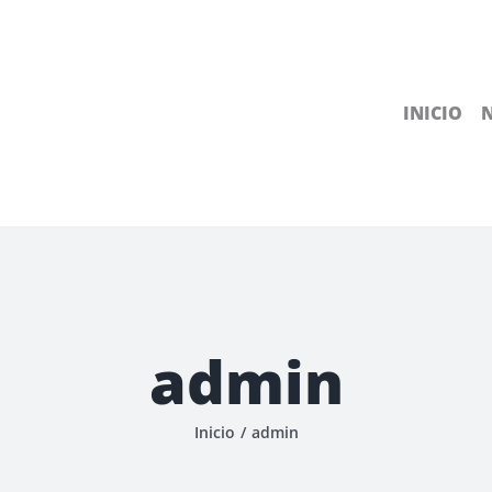
INICIO
admin
Inicio
/
admin