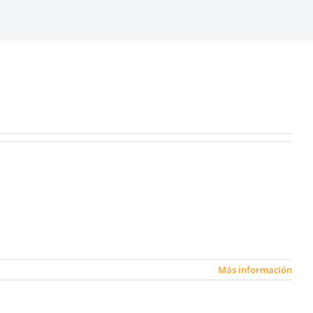
Más información