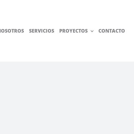
NOSOTROS
SERVICIOS
PROYECTOS
CONTACTO