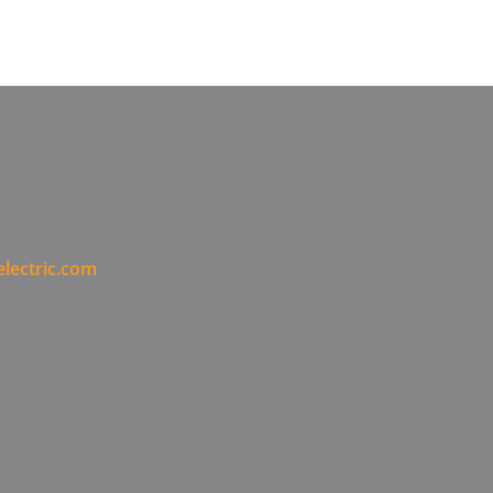
lectric.com