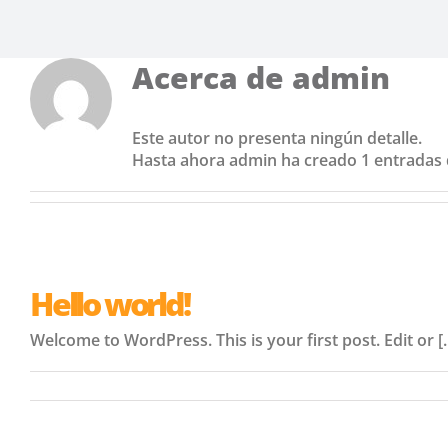
Acerca de
admin
Este autor no presenta ningún detalle.
Hasta ahora admin ha creado 1 entradas 
Hello world!
Welcome to WordPress. This is your first post. Edit or [..